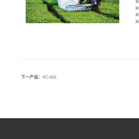
下一产品：
4C-60L