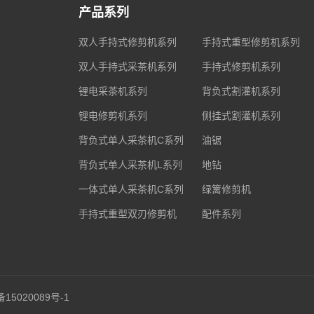
产品系列
双人手持式修剪机系列
手持式重型修剪机系列
双人手持式采茶机系列
手持式修剪机系列
锂电采茶机系列
背负式割灌机系列
锂电修剪机系列
侧挂式割灌机系列
背负式单人采茶机C系列
油锯
背负式单人采茶机L系列
地钻
一体式单人采茶机C系列
绿篱修剪机
手持式重型双刃修剪机
配件系列
备15020089号-1