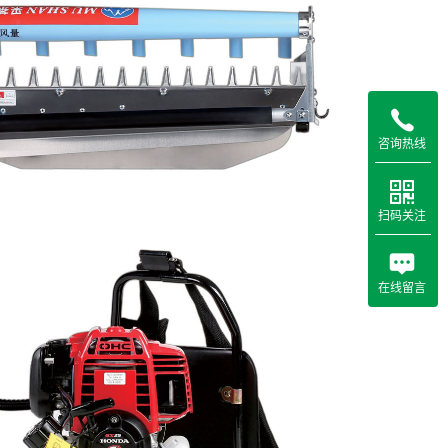
咨询热线
扫码关注
在线留言