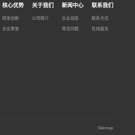
核心优势
关于我们
新闻中心
联系我们
研发创新
公司简介
企业动态
联系方式
企业荣誉
常见问题
在线留言
Sitemap