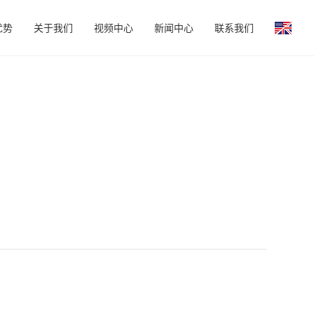
优势
关于我们
视频中心
新闻中心
联系我们