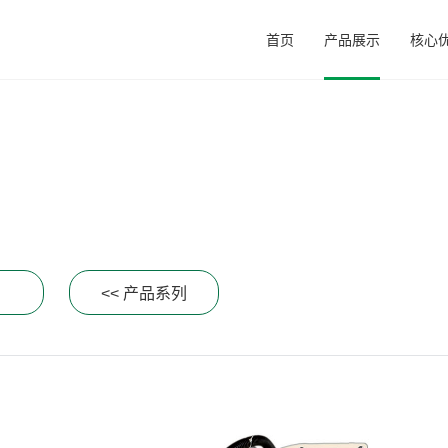
首页
产品展示
核心
约
<< 产品系列